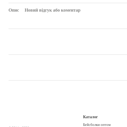
Опис
Новий відгук або коментар
Каталог
Бейсболки оптом