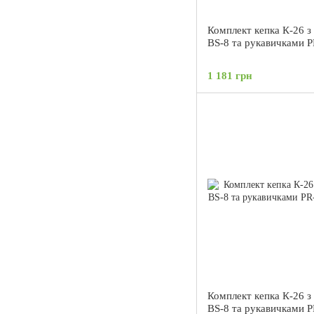
Комплект кепка К-26 з
BS-8 та рукавичками P
1 181 грн
Комплект кепка К-26 з
BS-8 та рукавичками 