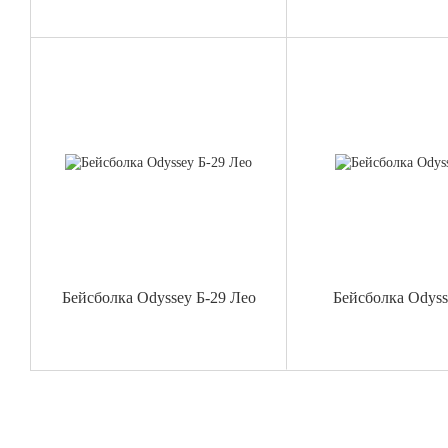
Бейсболка Odyssey Б-29 Лео
Бейсболка Odyss