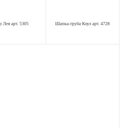
 Лея арт. 5305
Шапка-труба Коул арт. 4728