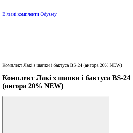
В'язані комплекти Odyssey
Комплект Лакі з шапки і бактуса BS-24 (ангора 20% NEW)
Комплект Лакі з шапки і бактуса BS-24
(ангора 20% NEW)