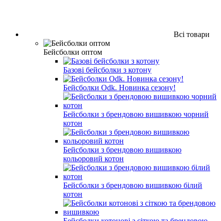
Всі товари
Бейсболки оптом
Базові бейсболки з котону
Бейсболки Odk. Новинка сезону!
Бейсболки з брендовою вишивкою чорний
котон
Бейсболки з брендовою вишивкою
кольоровий котон
Бейсболки з брендовою вишивкою білий
котон
Бейсболки котонові з сіткою та брендовою