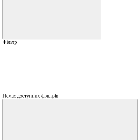
Фільтр
Немає доступних фільтрів