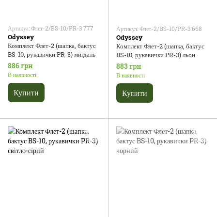
Артикул: Флет-2/BS-10/PR-3 777
Артикул: Флет-2/BS-10/PR-3 668
Odyssey
Odyssey
Комплект Флет-2 (шапка, бактус
Комплект Флет-2 (шапка, бактус
BS-10, рукавички PR-3) мигдаль
BS-10, рукавички PR-3) льон
886 грн
883 грн
В наявності
В наявності
Купити
Купити