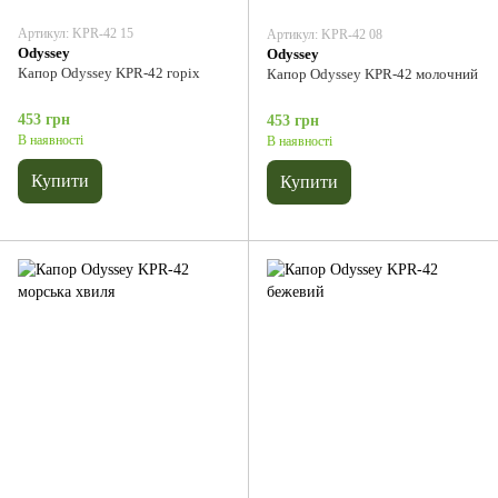
Артикул: KPR-42 15
Артикул: KPR-42 08
Odyssey
Odyssey
Капор Odyssey KPR-42 горіх
Капор Odyssey KPR-42 молочний
453 грн
453 грн
В наявності
В наявності
Купити
Купити