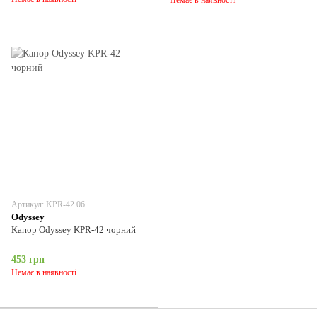
Артикул: KPR-42 06
Odyssey
Капор Odyssey KPR-42 чорний
453 грн
Немає в наявності