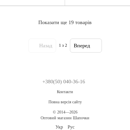
Показати ще 19 товарів
Назад
Вперед
1
з 2
+380(50) 040-36-16
Контакти
Повна версія сайту
© 2014—2026
Оптовий магазин Шапочки
Укр
Рус