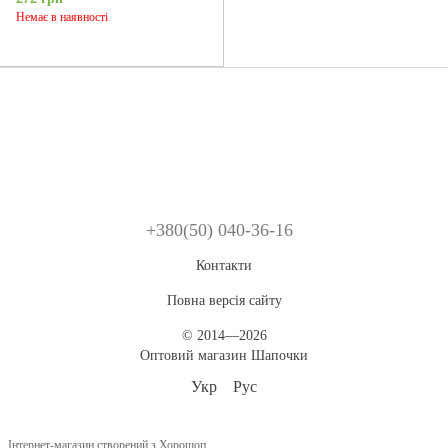
Немає в наявності
+380(50) 040-36-16
Контакти
Повна версія сайту
© 2014—2026
Оптовий магазин Шапочки
Укр
Рус
Інтернет-магазин створений з Хорошоп