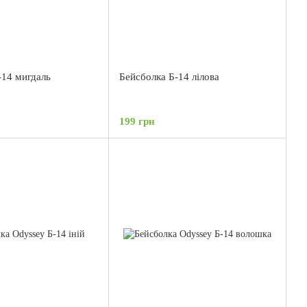
-14 мигдаль
Бейсболка Б-14 лілова
199 грн