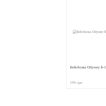
Бейсболка Odyssey Б-1
199 грн