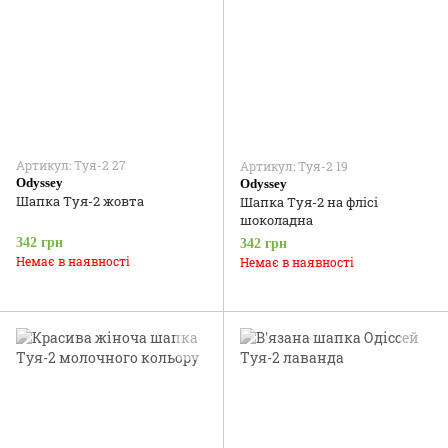
Артикул: Туя-2 27
Артикул: Туя-2 19
Odyssey
Odyssey
Шапка Туя-2 жовта
Шапка Туя-2 на флісі
шоколадна
342 грн
342 грн
Немає в наявності
Немає в наявності