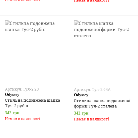
Артикул: Туя-2 20
Артикул: Туя-2 64А
Odyssey
Odyssey
Стильна подовжена шапка
Стильна шапка подовженої
Туя-2 рубін
форми Туя-2 сталева
342 грн
342 грн
Немає в наявності
Немає в наявності