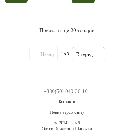
Показати ще 20 товарів
Назад
Вперед
1
з 3
+380(50) 040-36-16
Контакти
Повна версія сайту
© 2014—2026
Оптовий магазин Шапочки