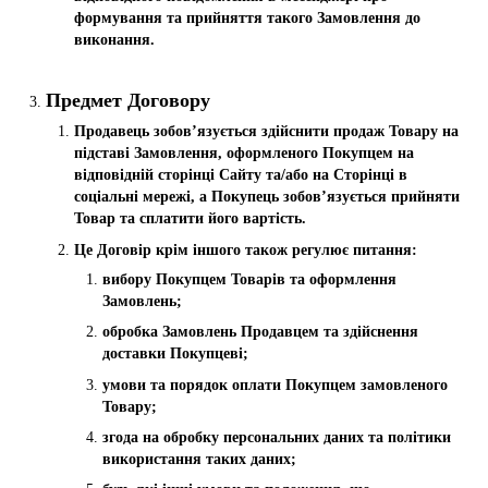
формування та прийняття такого Замовлення до
виконання.
Предмет Договору
Продавець зобов’язується здійснити продаж Товару на
підставі Замовлення, оформленого Покупцем на
відповідній сторінці Сайту та/або на Сторінці в
соціальні мережі, а Покупець зобов’язується прийняти
Товар та сплатити його вартість.
Це Договір крім іншого також регулює питання:
вибору Покупцем Товарів та оформлення
Замовлень;
обробка Замовлень Продавцем та здійснення
доставки Покупцеві;
умови та порядок оплати Покупцем замовленого
Товару;
згода на обробку персональних даних та політики
використання таких даних;