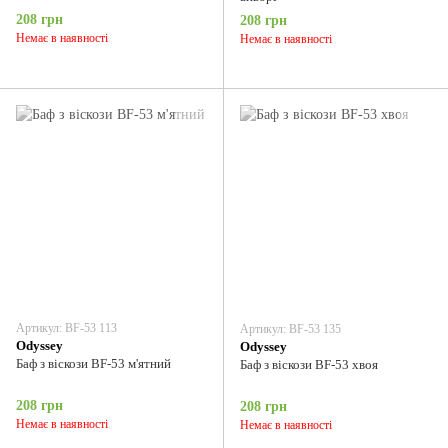
208 грн
208 грн
Немає в наявності
Немає в наявності
Артикул: BF-53 113
Артикул: BF-53 135
Odyssey
Odyssey
Баф з віскози BF-53 м'ятний
Баф з віскози BF-53 хвоя
208 грн
208 грн
Немає в наявності
Немає в наявності