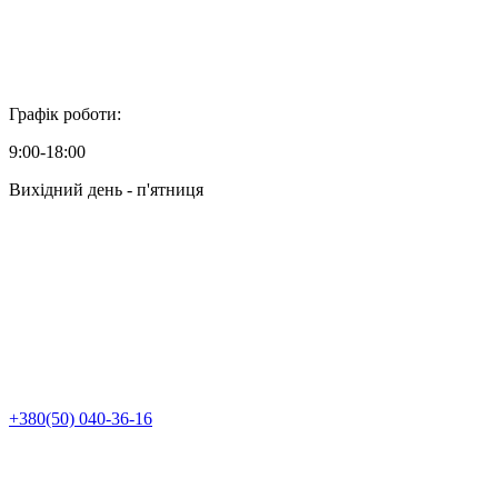
Графік роботи:
9:00-18:00
Вихідний день - п'ятниця
+380(50) 040-36-16