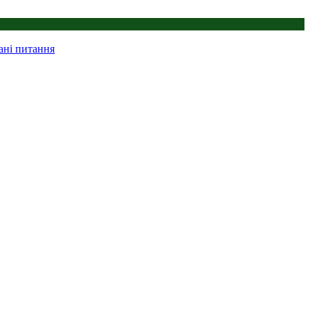
ані питання