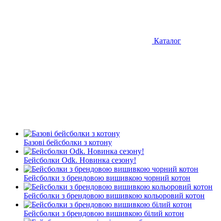
Каталог
Базові бейсболки з котону
Бейсболки Odk. Новинка сезону!
Бейсболки з брендовою вишивкою чорний котон
Бейсболки з брендовою вишивкою кольоровий котон
Бейсболки з брендовою вишивкою білий котон