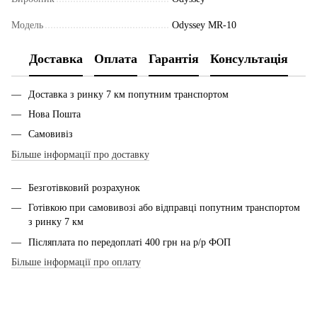
Модель
Odyssey MR-10
Доставка
Оплата
Гарантія
Консультація
Доставка з ринку 7 км попутним транспортом
Нова Пошта
Самовивіз
Більше інформації про доставку
Безготівковий розрахунок
Готівкою при самовивозі або відправці попутним транспортом
з ринку 7 км
Післяплата по передоплаті 400 грн на р/р ФОП
Більше інформації про оплату