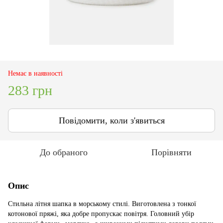
Немає в наявності
283 грн
Повідомити, коли з'явиться
До обраного
Порівняти
Опис
Стильна літня шапка в морському стилі. Виготовлена з тонкої
котонової пряжі, яка добре пропускає повітря. Головний убір