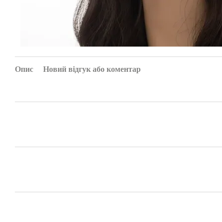
Опис
Новий відгук або коментар