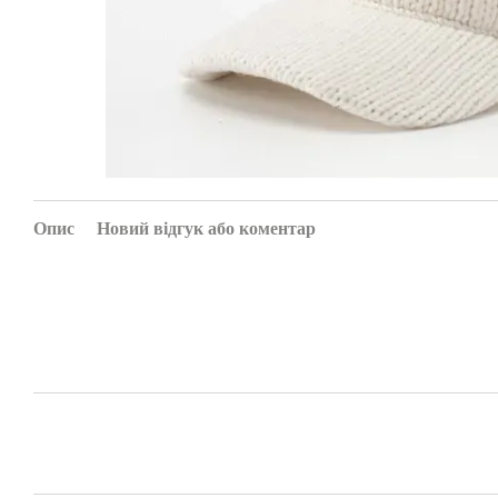
Опис
Новий відгук або коментар