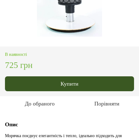
В наявності
725 грн
Купити
До обраного
Порівняти
Опис
Морячка поєднує елегантність і тепло, ідеально підходить для