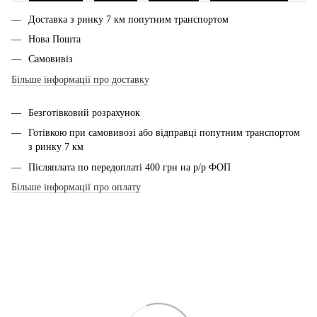
Доставка з ринку 7 км попутним транспортом
Нова Пошта
Самовивіз
Більше інформації про доставку
Безготівковий розрахунок
Готівкою при самовивозі або відправці попутним транспортом
з ринку 7 км
Післяплата по передоплаті 400 грн на р/р ФОП
Більше інформації про оплату