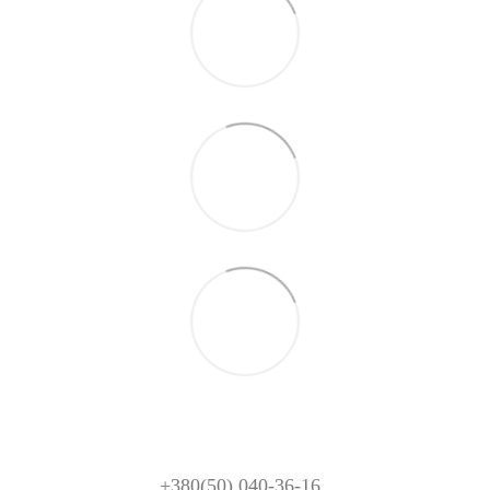
+380(50) 040-36-16