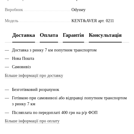
Виробник
Odyssey
Модель
KENT&AVER арт. 0211
Доставка
Оплата
Гарантія
Консультація
Доставка з ринку 7 км попутним транспортом
Нова Пошта
Самовивіз
Більше інформації про доставку
Безготівковий розрахунок
Готівкою при самовивозі або відправці попутним транспортом
з ринку 7 км
Післяплата по передоплаті 400 грн на р/р ФОП
Більше інформації про оплату