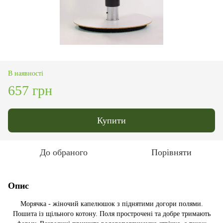
В наявності
657 грн
Купити
До обраного
Порівняти
Опис
Морячка - жіночий капелюшок з піднятими догори полями.
Пошита із щільного котону. Поля прострочені та добре тримають