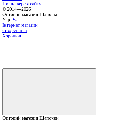
Повна версія сайту
© 2014—2026
Оптовий магазин Шапочки
Укр
Рус
Інтернет-магазин
створений з
Хорошоп
Оптовий магазин Шапочки