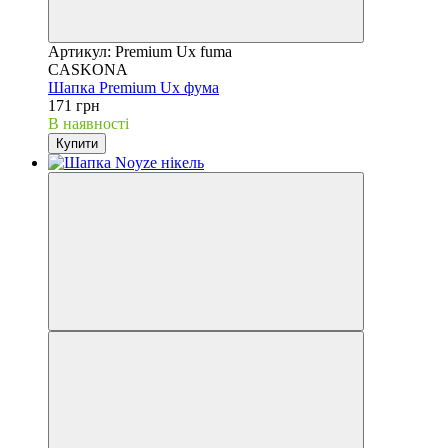
Артикул: Premium Ux fuma
CASKONA
Шапка Premium Ux фума
171 грн
В наявності
Купити