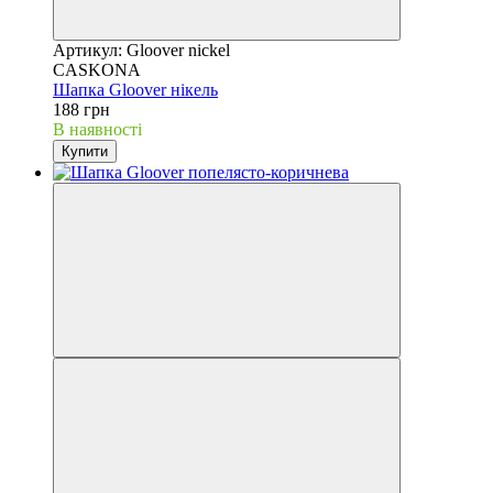
Артикул: Gloover nickel
CASKONA
Шапка Gloover нікель
188 грн
В наявності
Купити