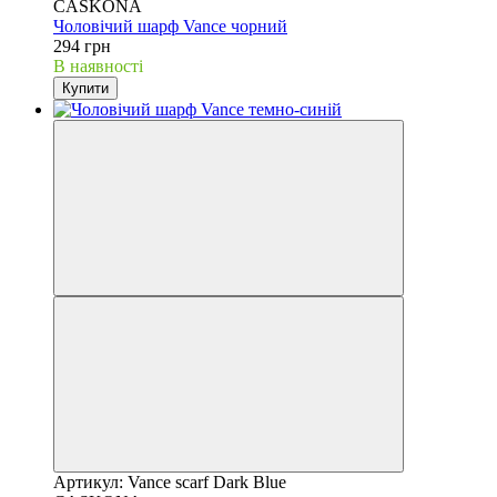
CASKONA
Чоловічий шарф Vance чорний
294 грн
В наявності
Купити
Артикул: Vance scarf Dark Blue