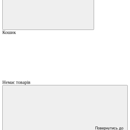
Кошик
Немає товарів
Повернутись до