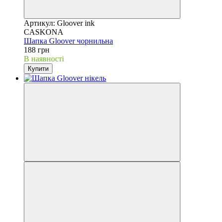
Артикул: Gloover ink
CASKONA
Шапка Gloover чорнильна
188 грн
В наявності
Купити