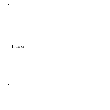
Плитка