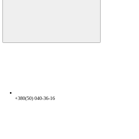
+380(50) 040-36-16