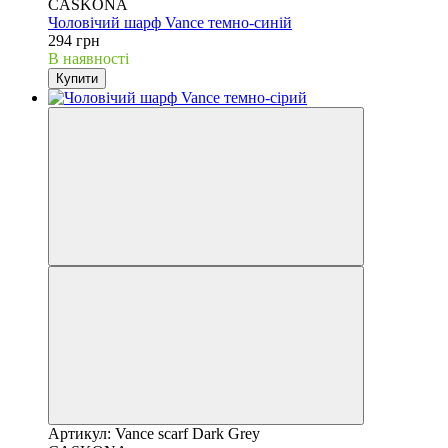
CASKONA
Чоловічий шарф Vance темно-синій
294 грн
В наявності
Купити
Артикул: Vance scarf Dark Grey