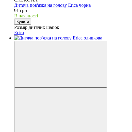
Дитяча пов'язка на голову Erica чорна
91 грн
В наявності
Купити
Розмір дитячих шапок
Erica