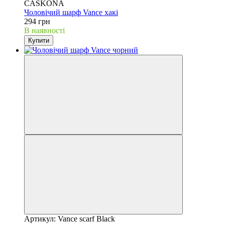
CASKONA
Чоловічий шарф Vance хакі
294 грн
В наявності
Купити
Артикул: Vance scarf Black