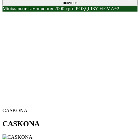
покупок
Мінімальне замовлення 2000 грн. РОЗДРІБУ НЕМАЄ!
CASKONA
CASKONA