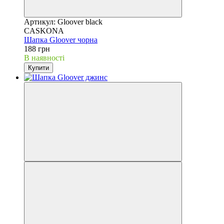
Артикул: Gloover black
CASKONA
Шапка Gloover чорна
188 грн
В наявності
Купити