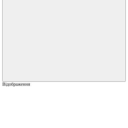
Відображення