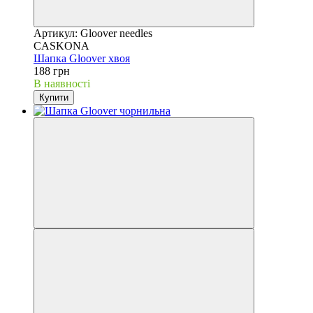
Артикул: Gloover needles
CASKONA
Шапка Gloover хвоя
188 грн
В наявності
Купити