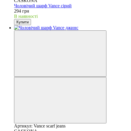
CASKONA
Чоловічий шарф Vance сірий
294 грн
В наявності
Купити
Артикул: Vance scarf jeans