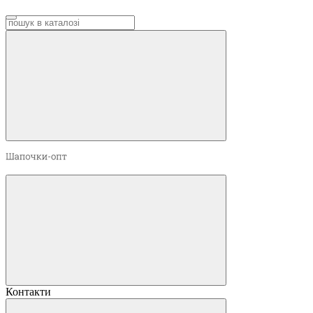
Контакти