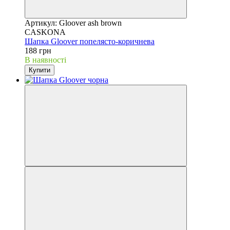
Артикул: Gloover ash brown
CASKONA
Шапка Gloover попелясто-коричнева
188 грн
В наявності
Купити