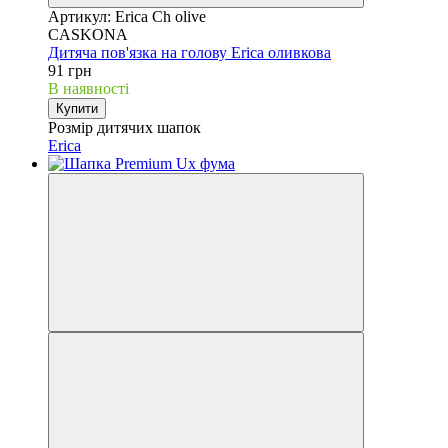
Артикул: Erica Ch olive
CASKONA
Дитяча пов'язка на голову Erica оливкова
91 грн
В наявності
Купити
Розмір дитячих шапок
Erica