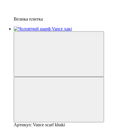
Велика плитка
Артикул: Vance scarf khaki