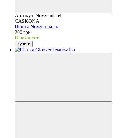
Артикул: Noyze nickel
CASKONA
Шапка Noyze нікель
200 грн
В наявності
Купити