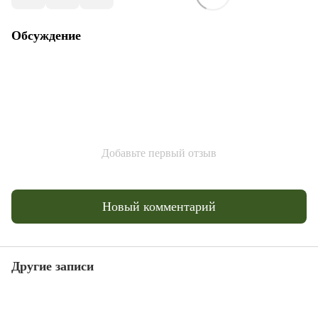
Обсуждение
Добавьте первый отзыв
Новый комментарий
Другие записи