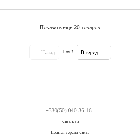
Показать еще 20 товаров
Назад
Вперед
1
из 2
+380(50) 040-36-16
Контакты
Полная версия сайта