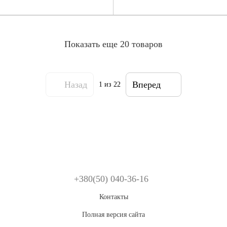
Показать еще 20 товаров
Назад
Вперед
1
из 22
+380(50) 040-36-16
Контакты
Полная версия сайта