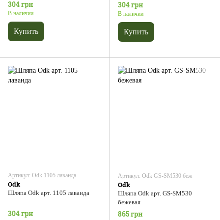
304 грн
304 грн
В наличии
В наличии
Купить
Купить
Артикул: Odk 1105 лаванда
Артикул: Odk GS-SM530 беж
Odk
Odk
Шляпа Odk арт. 1105 лаванда
Шляпа Odk арт. GS-SM530
бежевая
304 грн
865 грн