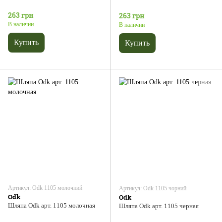
263 грн
263 грн
В наличии
В наличии
Купить
Купить
Артикул: Odk 1105 молочний
Артикул: Odk 1105 чорний
Odk
Odk
Шляпа Odk арт. 1105 молочная
Шляпа Odk арт. 1105 черная