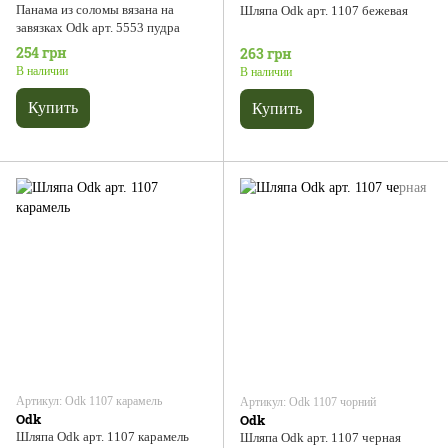
Панама из соломы вязана на
Шляпа Odk арт. 1107 бежевая
завязках Odk арт. 5553 пудра
254 грн
263 грн
В наличии
В наличии
Купить
Купить
Артикул: Odk 1107 карамель
Артикул: Odk 1107 чорний
Odk
Odk
Шляпа Odk арт. 1107 карамель
Шляпа Odk арт. 1107 черная