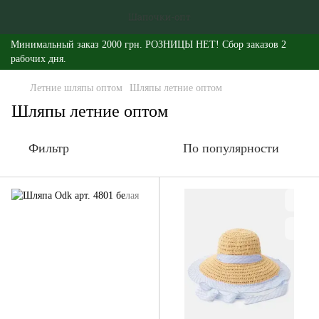
Минимальный заказ 2000 грн. РОЗНИЦЫ НЕТ! Сбор заказов 2
рабочих дня.
Летние шляпы оптом
Шляпы летние оптом
Шляпы летние оптом
Фильтр
По популярности