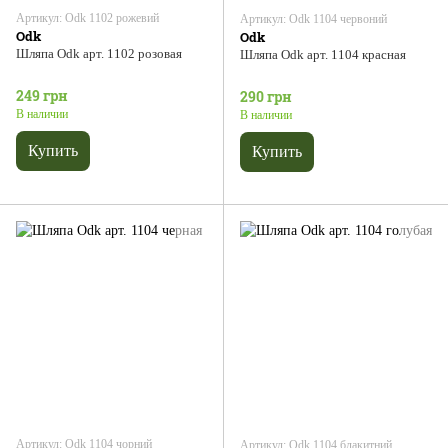
Артикул: Odk 1102 рожевий
Артикул: Odk 1104 червоний
Odk
Odk
Шляпа Odk арт. 1102 розовая
Шляпа Odk арт. 1104 красная
249 грн
290 грн
В наличии
В наличии
Купить
Купить
Артикул: Odk 1104 чорний
Артикул: Odk 1104 блакитний