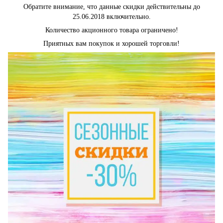
Обратите внимание, что данные скидки действительны до
25.06.2018 включительно.
Количество акционного товара ограничено!
Приятных вам покупок и хорошей торговли!