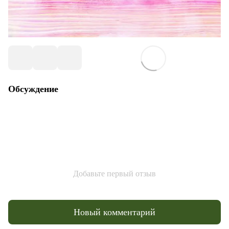
Обсуждение
Добавьте первый отзыв
Новый комментарий