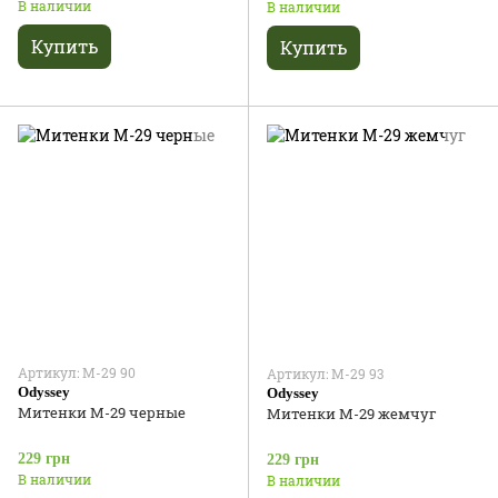
В наличии
В наличии
Купить
Купить
Артикул: М-29 90
Артикул: М-29 93
Odyssey
Odyssey
Митенки М-29 черные
Митенки М-29 жемчуг
229 грн
229 грн
В наличии
В наличии