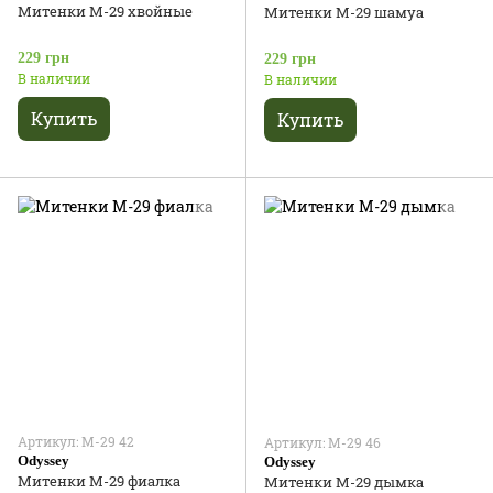
Митенки М-29 хвойные
Митенки М-29 шамуа
229 грн
229 грн
В наличии
В наличии
Купить
Купить
Артикул: М-29 42
Артикул: М-29 46
Odyssey
Odyssey
Митенки М-29 фиалка
Митенки М-29 дымка