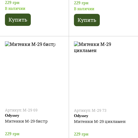
229 грн
229 грн
В наличии
В наличии
Купить
Купить
Артикул: М-29 69
Артикул: М-29 73
Odyssey
Odyssey
Митенки М-29 бистр
Митенки М-29 цикламен
229 грн
229 грн