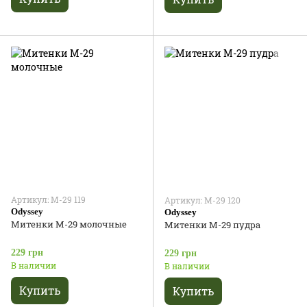
Артикул: М-29 119
Артикул: М-29 120
Odyssey
Odyssey
Митенки М-29 молочные
Митенки М-29 пудра
229 грн
229 грн
В наличии
В наличии
Купить
Купить