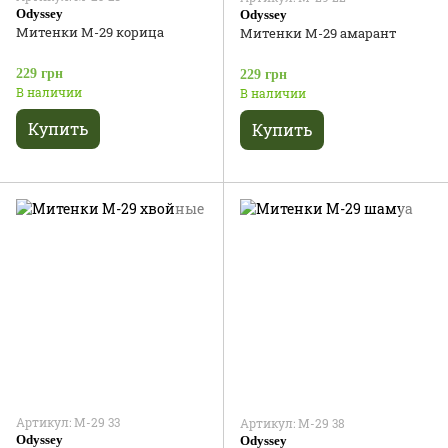
Odyssey
Odyssey
Митенки М-29 корица
Митенки М-29 амарант
229 грн
229 грн
В наличии
В наличии
Купить
Купить
Артикул: М-29 33
Артикул: М-29 38
Odyssey
Odyssey