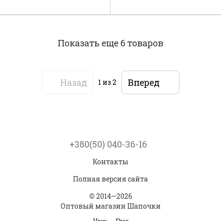
Показать еще 6 товаров
Назад
Вперед
1
из 2
+380(50) 040-36-16
Контакты
Полная версия сайта
© 2014—2026
Оптовый магазин Шапочки