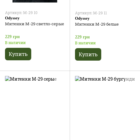
Артикул: М-29 10
Артикул: М-29 11
Odyssey
Odyssey
Митенки М-29 светло-серые
Митенки М-29 белые
229 грн
229 грн
В наличии
В наличии
Купить
Купить