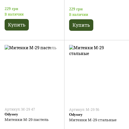
229 грн
229 грн
В наличии
В наличии
Купить
Купить
Артикул: М-29 47
Артикул: М-29 56
Odyssey
Odyssey
Митенки М-29 пастель
Митенки М-29 стальные