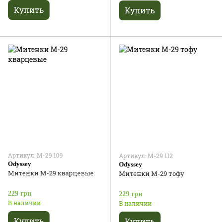
Купить
Купить
Артикул: М-29 109
Артикул: М-29 112
Odyssey
Odyssey
Митенки М-29 кварцевые
Митенки М-29 тофу
229 грн
229 грн
В наличии
В наличии
Купить
Купить