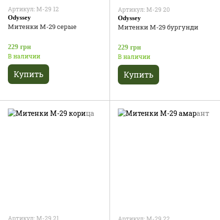
Артикул: М-29 12
Артикул: М-29 20
Odyssey
Odyssey
Митенки М-29 серые
Митенки М-29 бургунди
229 грн
229 грн
В наличии
В наличии
Купить
Купить
Артикул: М-29 21
Артикул: М-29 22