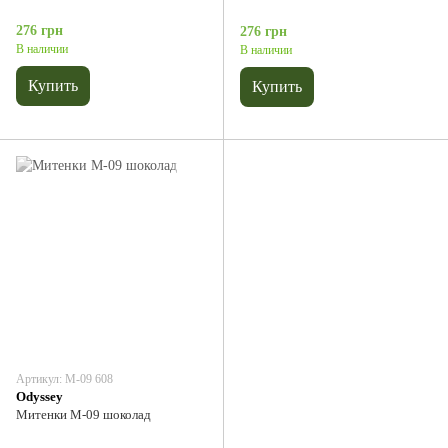
276 грн
276 грн
В наличии
В наличии
Купить
Купить
Артикул: М-09 608
Odyssey
Митенки М-09 шоколад