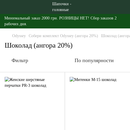
Минимальный заказ 2000 грн. РОЗНИЦЫ НЕТ! Сбор заказов 2
рабочих дня.
Odyssey
Собери комплект Odyssey (ангора 20%)
Шоколад (ангор
Шоколад (ангора 20%)
Фильтр
По популярности