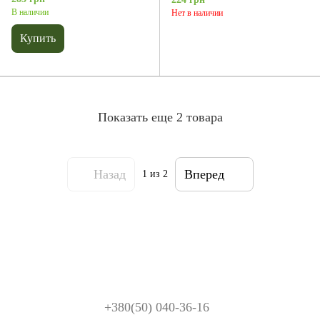
В наличии
Нет в наличии
Купить
Показать еще 2 товара
Назад
Вперед
1
из 2
+380(50) 040-36-16