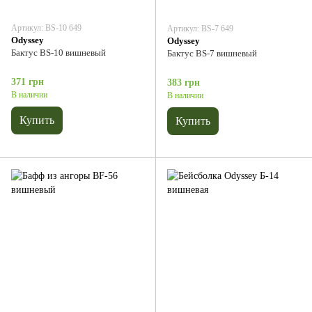
Артикул: BS-10 649
Артикул: BS-7 649
Odyssey
Odyssey
Бактус BS-10 вишневый
Бактус BS-7 вишневый
371 грн
383 грн
В наличии
В наличии
Купить
Купить