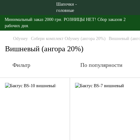
Минимальный заказ 2000 грн. РОЗНИЦЫ НЕТ! Сбор заказов 2
рабочих дня.
Odyssey
Собери комплект Odyssey (ангора 20%)
Вишневый (анго
Вишневый (ангора 20%)
Фильтр
По популярности