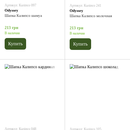
Артикул: Каліпсо 097
Артикул: Каліпсо 241
Odyssey
Odyssey
Шапка Калипсо шамуа
Шапка Калипсо молочная
213 грн
213 грн
В наличии
В наличии
Купить
Купить
Артикул: Каліпсо 048
Артикул: Каліпсо 105