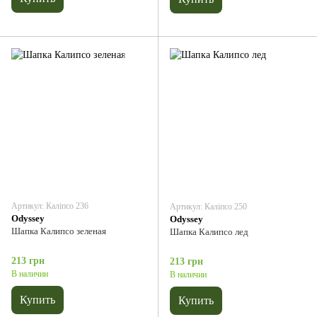
Артикул: Каліпсо 236
Артикул: Каліпсо 250
Odyssey
Odyssey
Шапка Калипсо зеленая
Шапка Калипсо лед
213 грн
213 грн
В наличии
В наличии
Купить
Купить