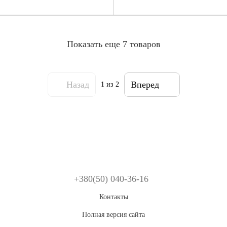
Показать еще 7 товаров
Назад
Вперед
1
из 2
+380(50) 040-36-16
Контакты
Полная версия сайта