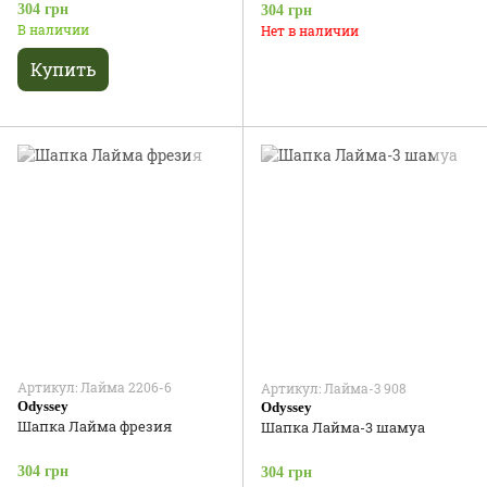
304 грн
304 грн
В наличии
Нет в наличии
Купить
Артикул: Лайма 2206-6
Артикул: Лайма-3 908
Odyssey
Odyssey
Шапка Лайма фрезия
Шапка Лайма-3 шамуа
304 грн
304 грн