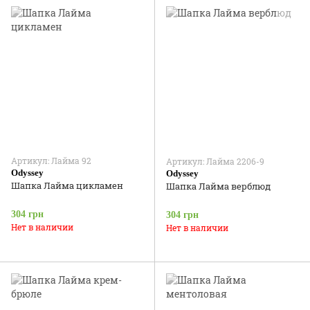
Артикул: Лайма 92
Артикул: Лайма 2206-9
Odyssey
Odyssey
Шапка Лайма цикламен
Шапка Лайма верблюд
304 грн
304 грн
Нет в наличии
Нет в наличии