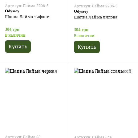
Артикул: Лайма 2206-5
Артикул: Лайма 2206-3
Odyssey
Odyssey
Шапка Лайма тифани
Шапка Лайма лилова
304 грн
304 грн
В наличии
В наличии
Купить
Купить
Артикул: Лайма 08
Артикул: Лайма 64а