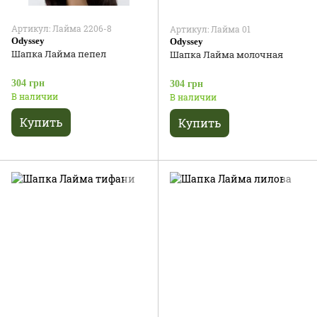
Артикул: Лайма 2206-8
Артикул: Лайма 01
Odyssey
Odyssey
Шапка Лайма пепел
Шапка Лайма молочная
304 грн
304 грн
В наличии
В наличии
Купить
Купить