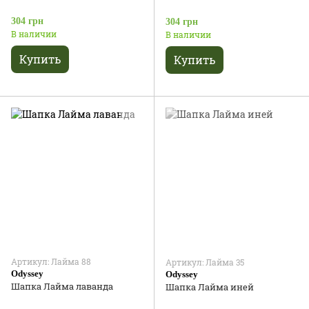
304 грн
304 грн
В наличии
В наличии
Купить
Купить
Артикул: Лайма 88
Артикул: Лайма 35
Odyssey
Odyssey
Шапка Лайма лаванда
Шапка Лайма иней