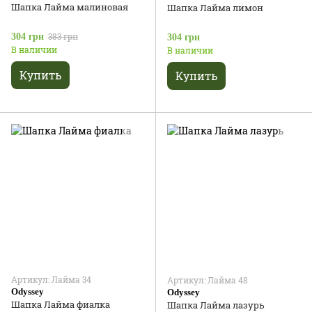
Шапка Лайма малиновая
Шапка Лайма лимон
383 грн
304 грн
304 грн
В наличии
В наличии
Купить
Купить
Артикул: Лайма 34
Артикул: Лайма 48
Odyssey
Odyssey
Шапка Лайма фиалка
Шапка Лайма лазурь