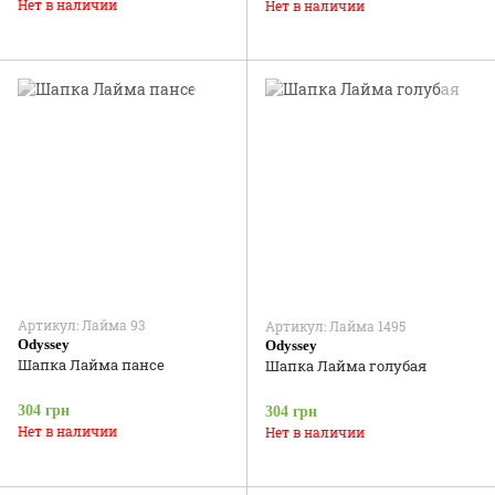
Нет в наличии
Нет в наличии
Артикул: Лайма 93
Артикул: Лайма 1495
Odyssey
Odyssey
Шапка Лайма пансе
Шапка Лайма голубая
304 грн
304 грн
Нет в наличии
Нет в наличии