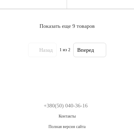
Показать еще 9 товаров
Назад
Вперед
1
из 2
+380(50) 040-36-16
Контакты
Полная версия сайта