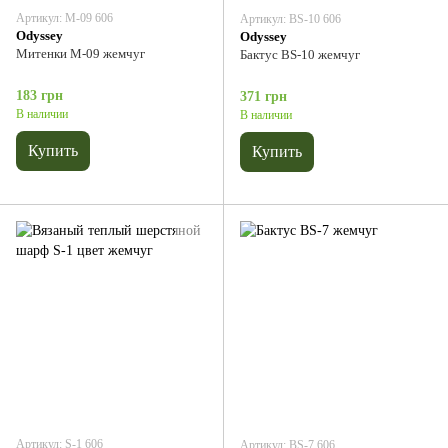
Артикул: М-09 606
Артикул: BS-10 606
Odyssey
Odyssey
Митенки М-09 жемчуг
Бактус BS-10 жемчуг
183 грн
371 грн
В наличии
В наличии
Купить
Купить
Артикул: S-1 606
Артикул: BS-7 606