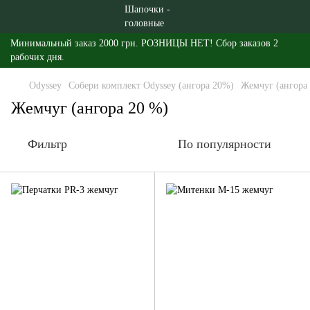
Минимальный заказ 2000 грн. РОЗНИЦЫ НЕТ! Сбор заказов 2
рабочих дня.
Odyssey
Собери комплект Odyssey (ангора 20%)
Жемчуг (ангора
Жемчуг (ангора 20 %)
Фильтр
По популярности