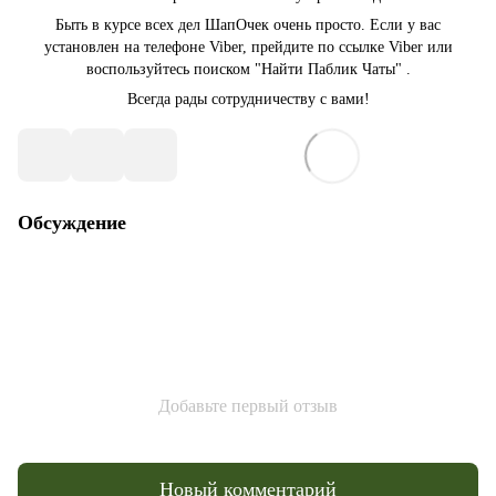
Быть в курсе всех дел ШапОчек очень просто. Если у вас
установлен на телефоне Viber, прейдите по ссылке Viber или
воспользуйтесь поиском "Найти Паблик Чаты" .
Всегда рады сотрудничеству с вами!
Обсуждение
Добавьте первый отзыв
Новый комментарий