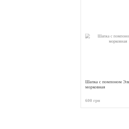
Шапка с помпоном Эл
морковная
600 грн