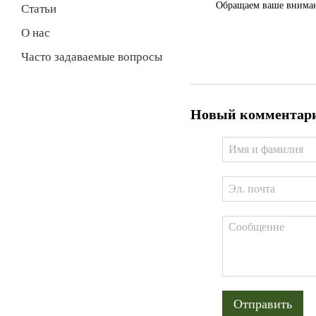
Обращаем ваше внимани
Статьи
О нас
Часто задаваемые вопросы
Новый комментар
Отправить