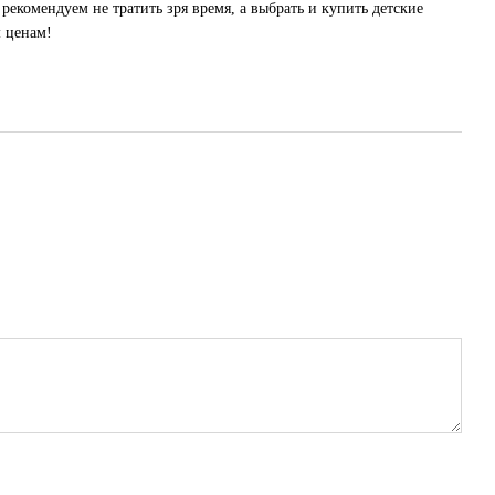
екомендуем не тратить зря время, а выбрать и купить детские
 ценам!