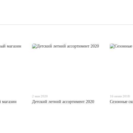
2 мая 2020
16 июня 2018
й магазин
Детский летний ассортимент 2020
Сезонные ск