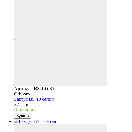
Артикул: BS-10 635
Odyssey
Бактус BS-10 сепия
371 грн
В наличии
Купить