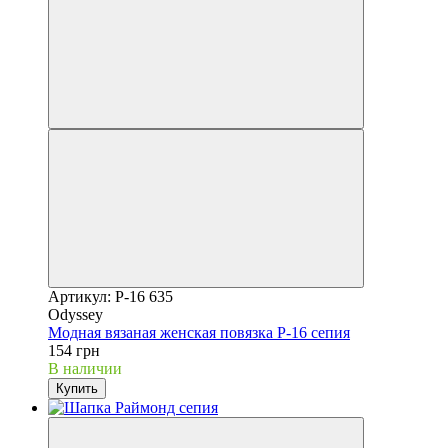
Артикул: P-16 635
Odyssey
Модная вязаная женская повязка P-16 сепия
154 грн
В наличии
Купить