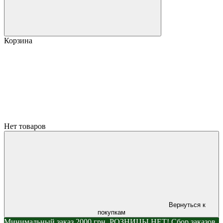
Корзина
Нет товаров
Вернуться к
покупкам
Минимальный заказ 2000 грн. РОЗНИЦЫ НЕТ! Сбор заказов