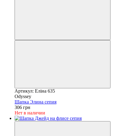
Артикул: Еліна 635
Odyssey
Шапка Элина сепия
306 грн
Нет в наличии