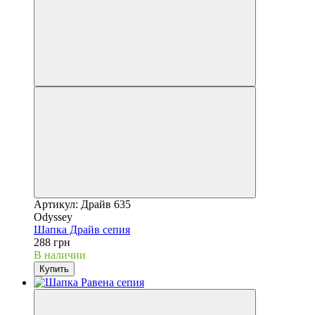
Артикул: Драйв 635
Odyssey
Шапка Драйв сепия
288 грн
В наличии
Купить