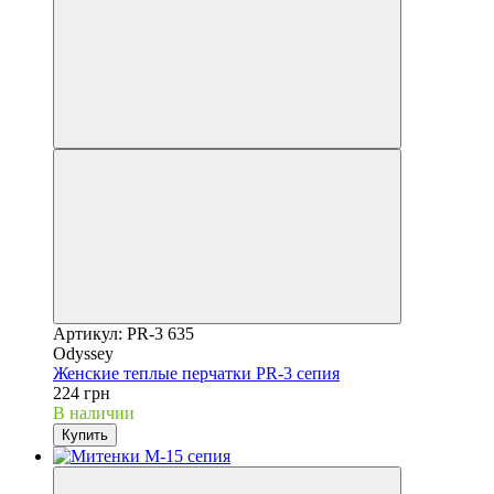
Артикул: PR-3 635
Odyssey
Женские теплые перчатки PR-3 сепия
224 грн
В наличии
Купить