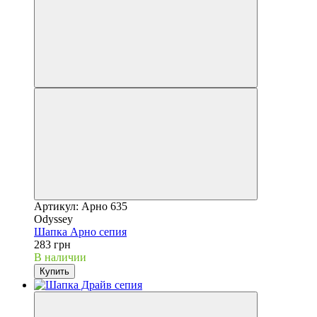
Артикул: Арно 635
Odyssey
Шапка Арно сепия
283 грн
В наличии
Купить