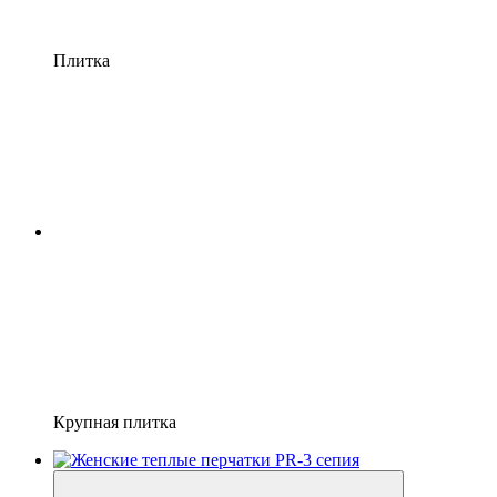
Плитка
Крупная плитка