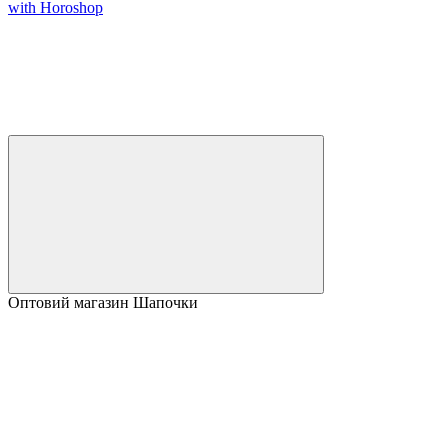
with Horoshop
Оптовий магазин Шапочки