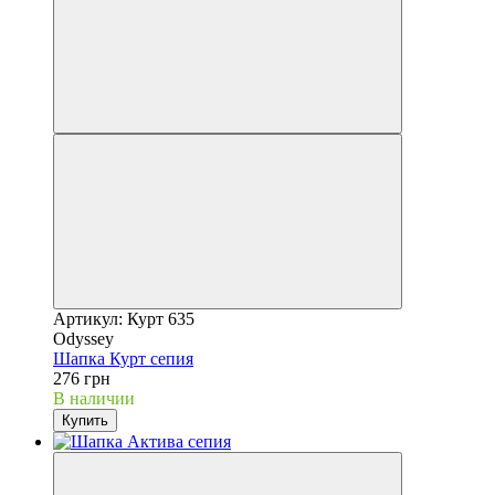
Артикул: Курт 635
Odyssey
Шапка Курт сепия
276 грн
В наличии
Купить