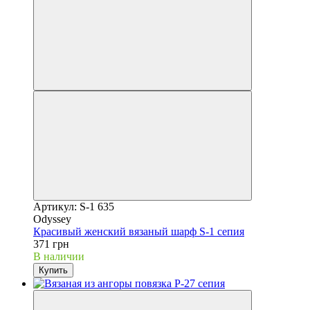
Артикул: S-1 635
Odyssey
Красивый женский вязаный шарф S-1 сепия
371 грн
В наличии
Купить