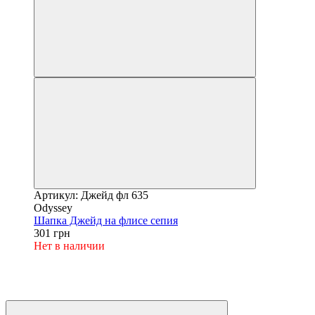
Артикул: Джейд фл 635
Odyssey
Шапка Джейд на флисе сепия
301 грн
Нет в наличии