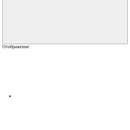
Отображение