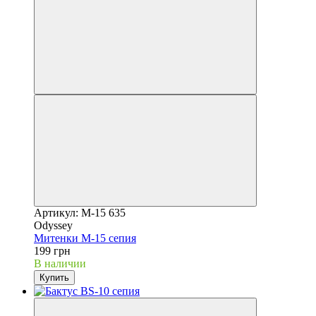
Артикул: М-15 635
Odyssey
Митенки М-15 сепия
199 грн
В наличии
Купить