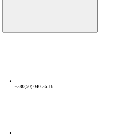
+380(50) 040-36-16