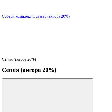
Собери комплект Odyssey (ангора 20%)
Сепия (ангора 20%)
Сепия (ангора 20%)