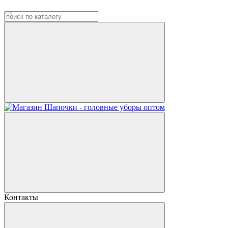
Контакты