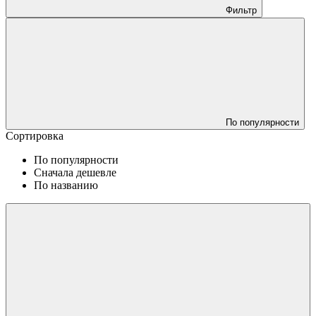
Фильтр
По популярности
Сортировка
По популярности
Сначала дешевле
По названию