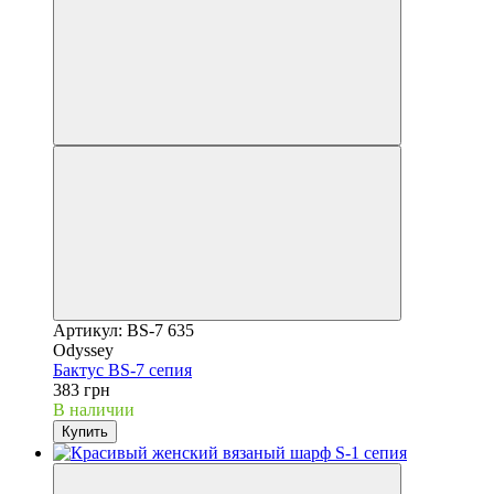
Артикул: BS-7 635
Odyssey
Бактус BS-7 сепия
383 грн
В наличии
Купить