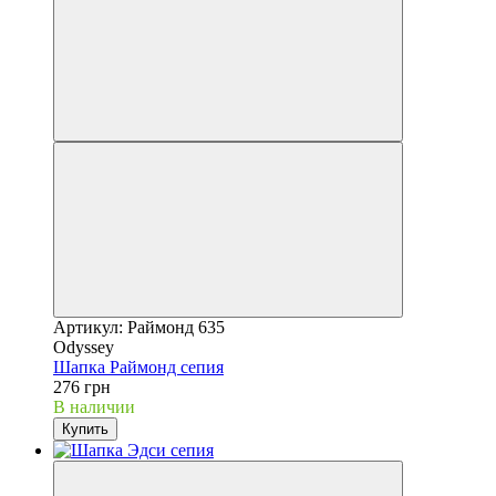
Артикул: Раймонд 635
Odyssey
Шапка Раймонд сепия
276 грн
В наличии
Купить