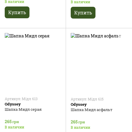
В наличии
В наличии
Купить
Купить
Артикул: Мідл 613
Артикул: Мідл 615
Odyssey
Odyssey
Шапка Мидл серая
Шапка Мидл асфальт
265 грн
265 грн
В наличии
В наличии