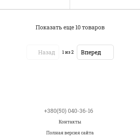
Показать еще 10 товаров
Назад
Вперед
1
из 2
+380(50) 040-36-16
Контакты
Полная версия сайта