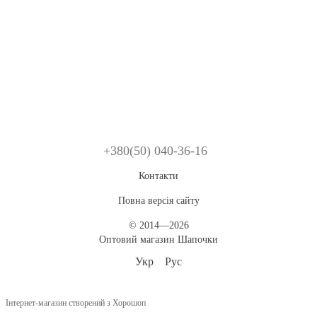
+380(50) 040-36-16
Контакти
Повна версія сайту
© 2014—2026
Оптовий магазин Шапочки
Укр
Рус
Інтернет-магазин створений з Хорошоп