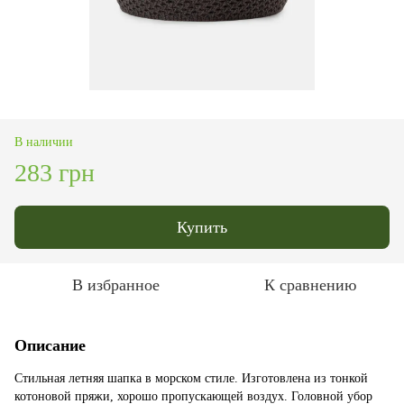
В наличии
283 грн
Купить
В избранное
К сравнению
Описание
Стильная летняя шапка в морском стиле. Изготовлена ​​из тонкой
котоновой пряжи, хорошо пропускающей воздух. Головной убор