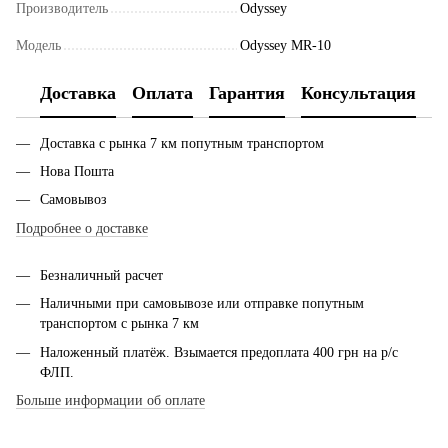
Производитель
Odyssey
Модель
Odyssey MR-10
Доставка
Оплата
Гарантия
Консультация
Доставка с рынка 7 км попутным транспортом
Нова Пошта
Самовывоз
Подробнее о доставке
Безналичный расчет
Наличными при самовывозе или отправке попутным
транспортом с рынка 7 км
Наложенный платёж. Взымается предоплата 400 грн на р/с
ФЛП.
Больше информации об оплате