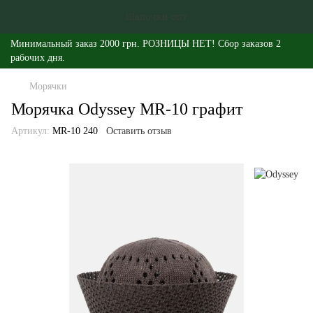
Минимальный заказ 2000 грн. РОЗНИЦЫ НЕТ! Сбор заказов 2
рабочих дня.
Морячки
Морячка Odyssey MR-10 графит
Артикул:
MR-10 240
Оставить отзыв