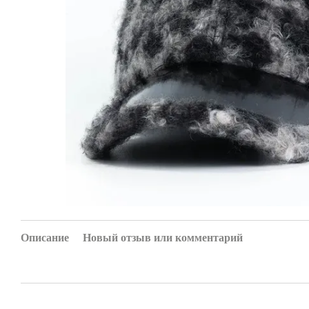
Описание
Новый отзыв или комментарий