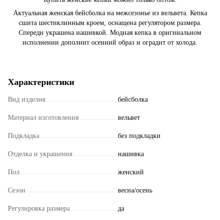
Актуальная женская бейсболка на межсезонье из вельвета. Кепка
сшита шестиклинным кроем, оснащена регулятором размера.
Спереди украшена нашивкой. Модная кепка в оригинальном
исполнении дополнит осенний образ и оградит от холода.
Характеристики
Вид изделия
бейсболка
Материал изготовления
вельвет
Подкладка
без подкладки
Отделка и украшения
нашивка
Пол
женский
Сезон
весна/осень
Регулировка размера
да