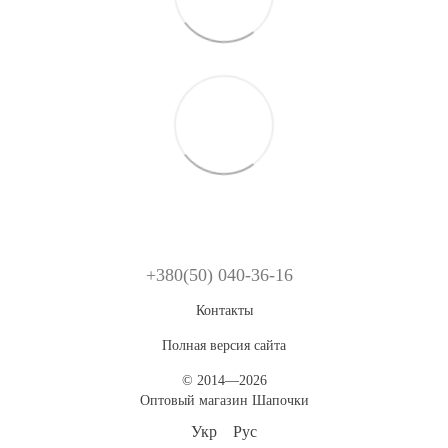
+380(50) 040-36-16
Контакты
Полная версия сайта
© 2014—2026
Оптовый магазин Шапочки
Укр
Рус