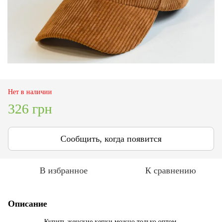
Нет в наличии
326 грн
Сообщить, когда появится
В избранное
К сравнению
Описание
Купить женские кепки можно только оптом.