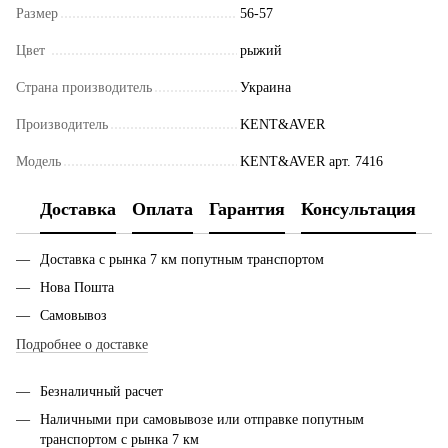
Размер
56-57
Цвет
рыжий
Страна производитель
Украина
Производитель
KENT&AVER
Модель
KENT&AVER арт. 7416
Доставка
Оплата
Гарантия
Консультация
Доставка с рынка 7 км попутным транспортом
Нова Пошта
Самовывоз
Подробнее о доставке
Безналичный расчет
Наличными при самовывозе или отправке попутным
транспортом с рынка 7 км