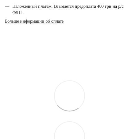
Наложенный платёж. Взымается предоплата 400 грн на р/с
ФЛП.
Больше информации об оплате