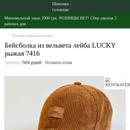
Минимальный заказ 2000 грн. РОЗНИЦЫ НЕТ! Сбор заказов 2
рабочих дня.
Теплые женские кепки
Бейсболка из вельвета лейба LUCKY
рыжая 7416
Артикул:
7416 рудий
Оставить отзыв