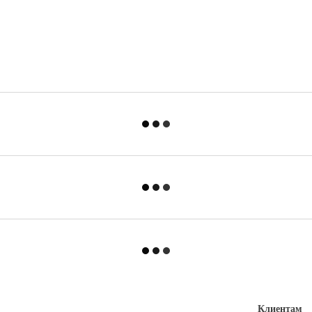
Клиентам