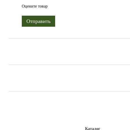
Оцените товар
Отправить
Каталог