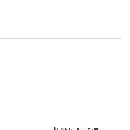
Контактная информация