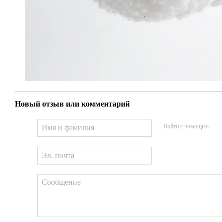
Новый отзыв или комментарий
Войти с помощью