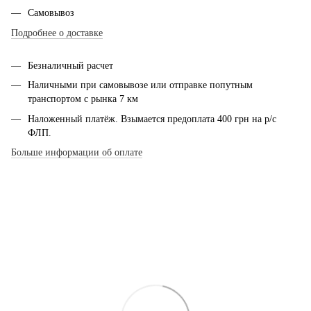
Самовывоз
Подробнее о доставке
Безналичный расчет
Наличными при самовывозе или отправке попутным
транспортом с рынка 7 км
Наложенный платёж. Взымается предоплата 400 грн на р/с
ФЛП.
Больше информации об оплате