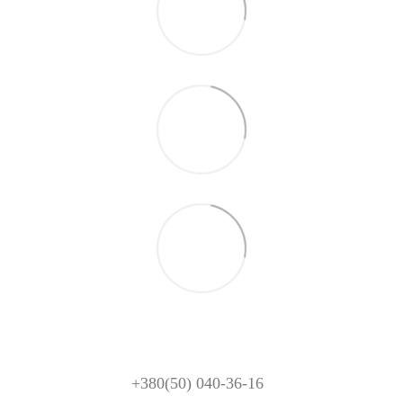
+380(50) 040-36-16