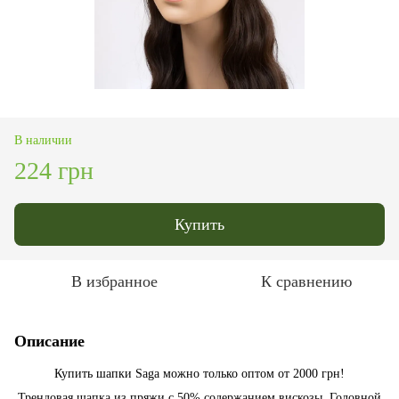
В наличии
224 грн
Купить
В избранное
К сравнению
Описание
Купить шапки Saga можно только оптом от 2000 грн!
Трендовая шапка из пряжи с 50% содержанием вискозы. Головной