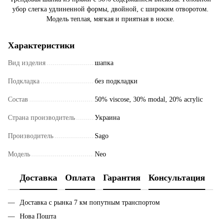
убор слегка удлиненной формы, двойной, с широким отворотом.
Модель теплая, мягкая и приятная в носке.
Характеристики
Вид изделия
шапка
Подкладка
без подкладки
Состав
50% viscose, 30% modal, 20% acrylic
Страна производитель
Украина
Производитель
Sago
Модель
Neo
Доставка
Оплата
Гарантия
Консультация
Доставка с рынка 7 км попутным транспортом
Нова Пошта