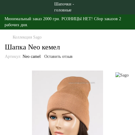
Минимальный заказ 2000 грн. РОЗНИЦЫ НЕТ! Сбор заказов 2
рабочих дня.
Коллекция Sago
Шапка Neo кемел
Артикул:
Neo camel
Оставить отзыв