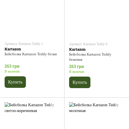
Артикул: Kartazon Teddy 2
Артикул: Kartazon Teddy 6
Kartazon
Kartazon
Бейсболка Kartazon Teddy белая
Бейсболка Kartazon Teddy
бежевая
263 грн
263 грн
В наличии
В наличии
Купить
Купить