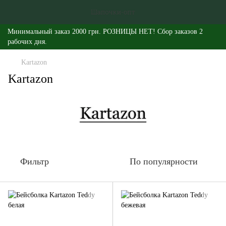
Минимальный заказ 2000 грн. РОЗНИЦЫ НЕТ! Сбор заказов 2
рабочих дня.
Kartazon
Kartazon
Фильтр
По популярности