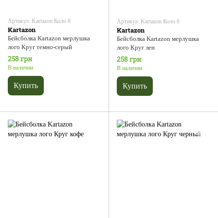
Артикул: Kartazon Коло 8
Артикул: Kartazon Коло 6
Kartazon
Kartazon
Бейсболка Kartazon мерлушка
Бейсболка Kartazon мерлушка
лого Круг темно-серый
лого Круг лен
258 грн
258 грн
В наличии
В наличии
Купить
Купить