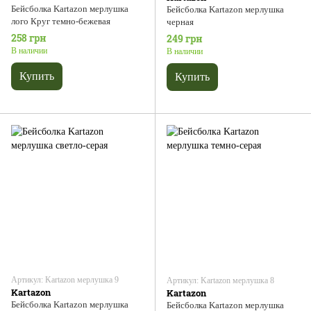
Бейсболка Kartazon мерлушка
Бейсболка Kartazon мерлушка
лого Круг темно-бежевая
черная
258 грн
249 грн
В наличии
В наличии
Купить
Купить
Артикул: Kartazon мерлушка 9
Артикул: Kartazon мерлушка 8
Kartazon
Kartazon
Бейсболка Kartazon мерлушка
Бейсболка Kartazon мерлушка