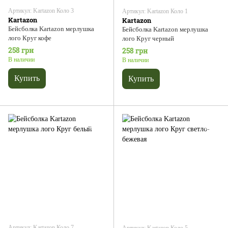
Артикул: Kartazon Коло 3
Артикул: Kartazon Коло 1
Kartazon
Kartazon
Бейсболка Kartazon мерлушка
Бейсболка Kartazon мерлушка
лого Круг кофе
лого Круг черный
258 грн
258 грн
В наличии
В наличии
Купить
Купить
Артикул: Kartazon Коло 7
Артикул: Kartazon Коло 5