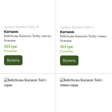
Артикул: Kartazon Teddy 10
Артикул: Kartazon Teddy 5
Kartazon
Kartazon
Бейсболка Kartazon Teddy светло-
Бейсболка Kartazon Teddy темно-
бежевая
бежевая
263 грн
263 грн
В наличии
В наличии
Купить
Купить