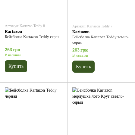
Артикул: Kartazon Teddy 8
Артикул: Kartazon Teddy 7
Kartazon
Kartazon
Бейсболка Kartazon Teddy серая
Бейсболка Kartazon Teddy темно-
серая
263 грн
263 грн
В наличии
В наличии
Купить
Купить