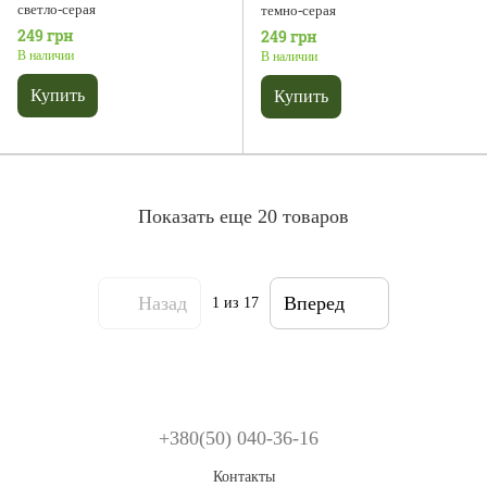
светло-серая
темно-серая
249 грн
249 грн
В наличии
В наличии
Купить
Купить
Показать еще 20 товаров
Назад
Вперед
1
из 17
+380(50) 040-36-16
Контакты