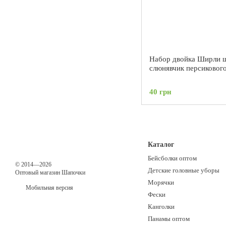
Набор двойка Ширли 
слюнявчик персикового
40 грн
Каталог
Бейсболки оптом
© 2014—2026
Детские головные уборы
Оптовый магазин Шапочки
Морячки
Мобильная версия
Фески
Канголки
Панамы оптом