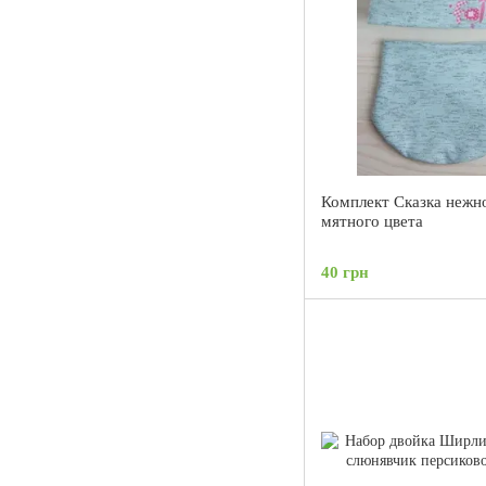
Комплект Сказка нежн
мятного цвета
40 грн