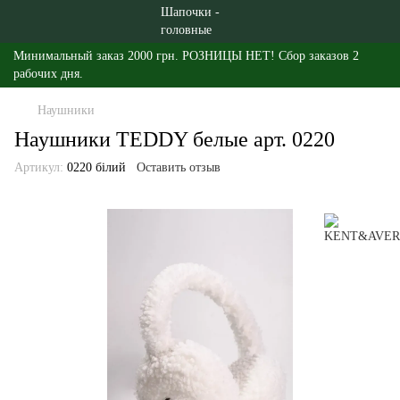
Минимальный заказ 2000 грн. РОЗНИЦЫ НЕТ! Сбор заказов 2
рабочих дня.
Наушники
Наушники TEDDY белые арт. 0220
Артикул:
0220 білий
Оставить отзыв