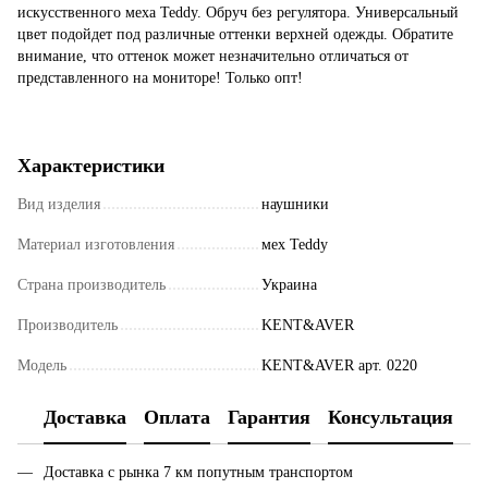
искусственного меха Teddy. Обруч без регулятора. Универсальный
цвет подойдет под различные оттенки верхней одежды. Обратите
внимание, что оттенок может незначительно отличаться от
представленного на мониторе! Только опт!
Характеристики
Вид изделия
наушники
Материал изготовления
мех Teddy
Страна производитель
Украина
Производитель
KENT&AVER
Модель
KENT&AVER арт. 0220
Доставка
Оплата
Гарантия
Консультация
Доставка с рынка 7 км попутным транспортом