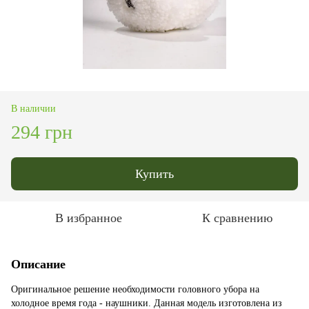
В наличии
294 грн
Купить
В избранное
К сравнению
Описание
Оригинальное решение необходимости головного убора на
холодное время года - наушники. Данная модель изготовлена из