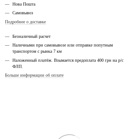
Нова Пошта
Самовывоз
Подробнее о доставке
Безналичный расчет
Наличными при самовывозе или отправке попутным
транспортом с рынка 7 км
Наложенный платёж. Взымается предоплата 400 грн на р/с
ФЛП.
Больше информации об оплате