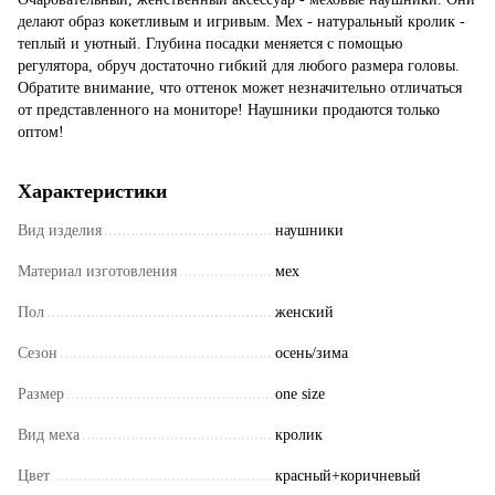
делают образ кокетливым и игривым. Мех - натуральный кролик -
теплый и уютный. Глубина посадки меняется с помощью
регулятора, обруч достаточно гибкий для любого размера головы.
Обратите внимание, что оттенок может незначительно отличаться
от представленного на мониторе! Наушники продаются только
оптом!
Характеристики
Вид изделия
наушники
Материал изготовления
мех
Пол
женский
Сезон
осень/зима
Размер
one size
Вид меха
кролик
Цвет
красный+коричневый