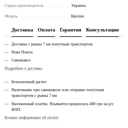
Страна производитель
Украина
Модель
Кролик
Доставка
Оплата
Гарантия
Консультация
Доставка с рынка 7 км попутным транспортом
Нова Пошта
Самовывоз
Подробнее о доставке
Безналичный расчет
Наличными при самовывозе или отправке попутным
транспортом с рынка 7 км
Наложенный платёж. Взымается предоплата 400 грн на р/с
ФЛП.
Больше информации об оплате