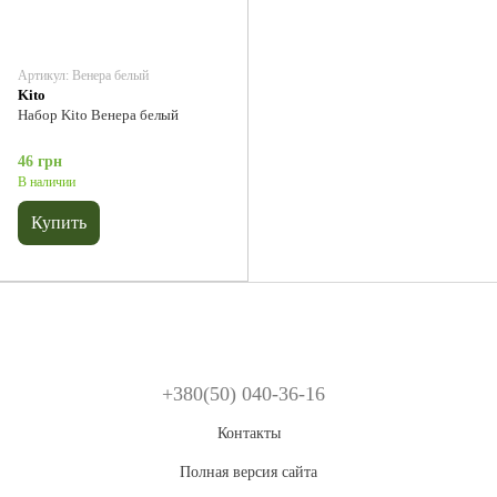
Артикул: Венера белый
Kito
Набор Kito Венера белый
46 грн
В наличии
Купить
+380(50) 040-36-16
Контакты
Полная версия сайта