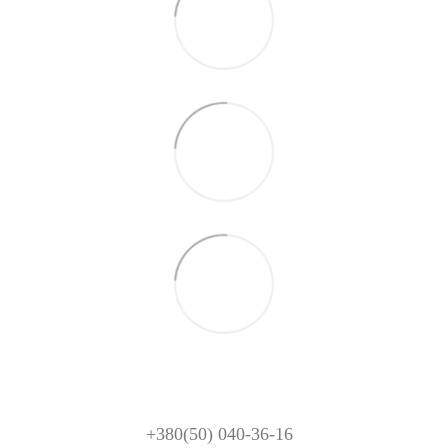
+380(50) 040-36-16