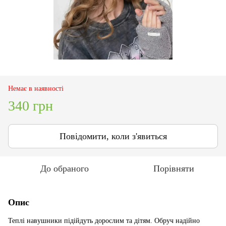
Немає в наявності
340 грн
Повідомити, коли з'явиться
До обраного
Порівняти
Опис
Теплі навушники підійдуть дорослим та дітям. Обруч надійно