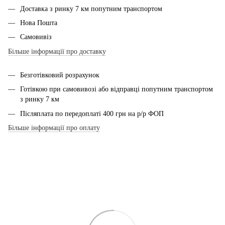
Доставка з ринку 7 км попутним транспортом
Нова Пошта
Самовивіз
Більше інформації про доставку
Безготівковий розрахунок
Готівкою при самовивозі або відправці попутним транспортом
з ринку 7 км
Післяплата по передоплаті 400 грн на р/р ФОП
Більше інформації про оплату