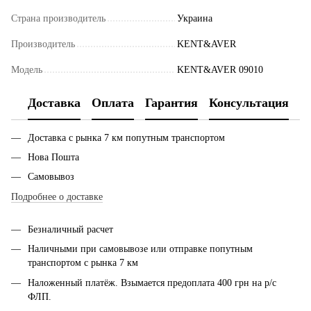
Страна производитель
Украина
Производитель
KENT&AVER
Модель
KENT&AVER 09010
Доставка
Оплата
Гарантия
Консультация
Доставка с рынка 7 км попутным транспортом
Нова Пошта
Самовывоз
Подробнее о доставке
Безналичный расчет
Наличными при самовывозе или отправке попутным
транспортом с рынка 7 км
Наложенный платёж. Взымается предоплата 400 грн на р/с
ФЛП.