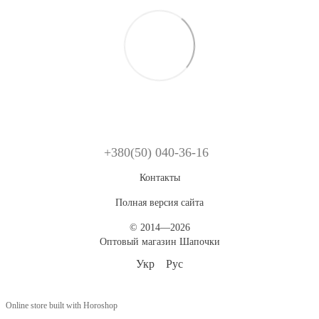
+380(50) 040-36-16
Контакты
Полная версия сайта
© 2014—2026
Оптовый магазин Шапочки
Укр
Рус
Online store built with Horoshop