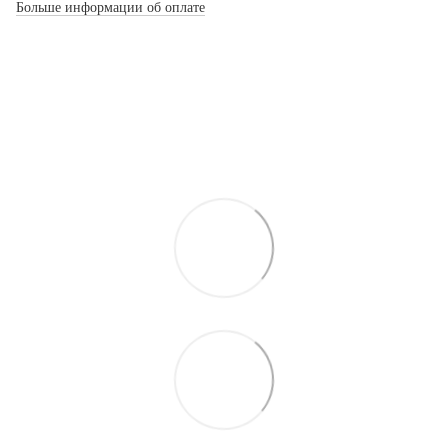
Больше информации об оплате