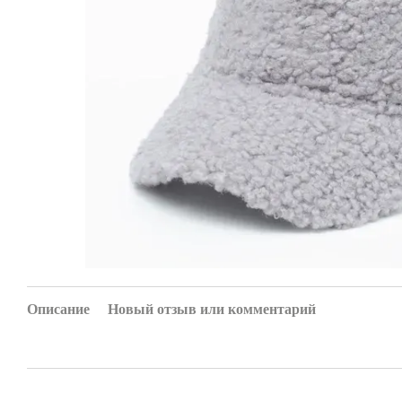
Описание
Новый отзыв или комментарий